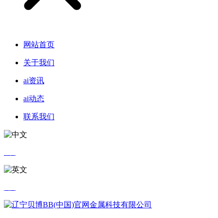
网站首页
关于我们
ai资讯
ai动态
联系我们
中文
英文