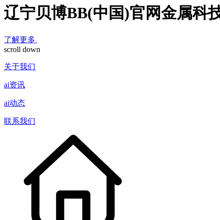
辽宁贝博BB(中国)官网金属科
了解更多
scroll down
关于我们
ai资讯
ai动态
联系我们