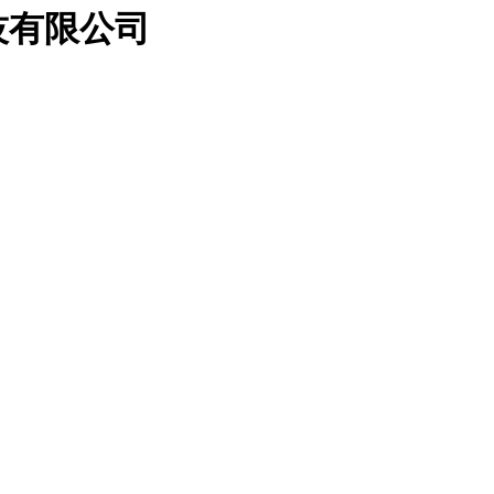
技有限公司