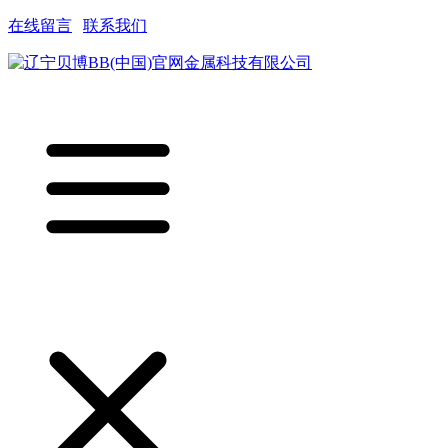
在线留言
|
联系我们