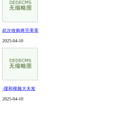
此次收购将完美英
2025-04-10
·缓和视频大夫发
2025-04-10