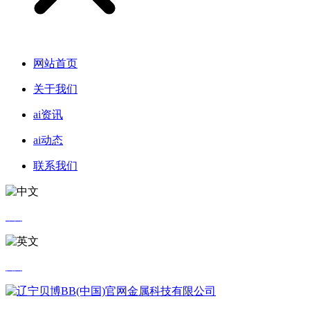
网站首页
关于我们
ai资讯
ai动态
联系我们
中文
英文