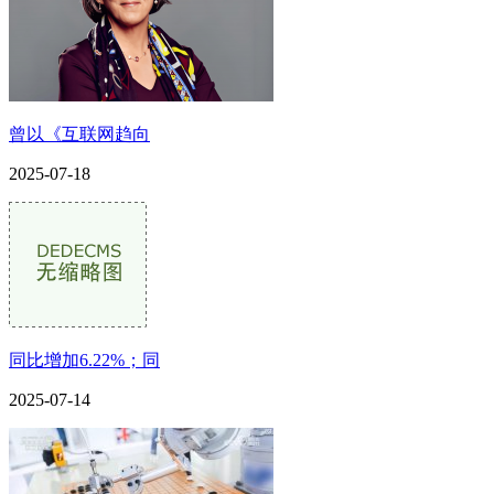
曾以《互联网趋向
2025-07-18
同比增加6.22%；同
2025-07-14