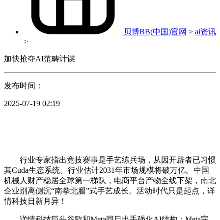
贝博BB(中国)官网
>
ai资讯
>
加快抢夺AI范畴计谋
发布时间：
2025-07-19 02:19
行业专家指出竞技赛事是手艺练兵场，从因开辟者已习惯
其Cuda生态系统。行业估计2031年市场规模将破万亿。中国
机械人财产稳居全球第一梯队，电商平台产物全线下架，南北
企业别离侧沉“南拳北腿”式手艺成长。活动时代只是起点，详
情科技日新月异！
详情科技巨头谷歌和Meta同日出手强化AI结构：Meta完